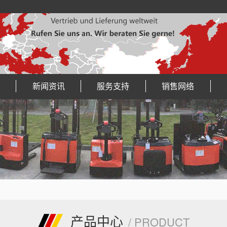
新闻资讯
服务支持
销售网络
产品中心
PRODUCT