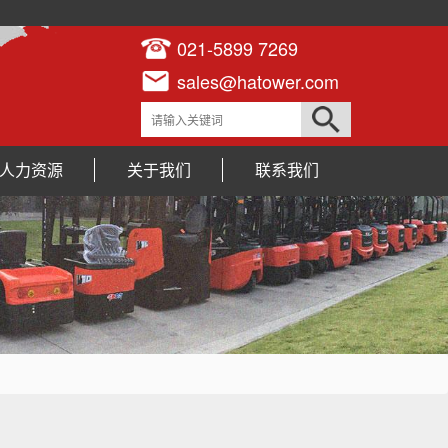
021-5899 7269
sales@hatower.com
人力资源
关于我们
联系我们