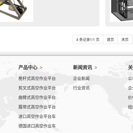
4 条记录
1/1 页
首页
末页
产品中心
新闻资讯
关
桅杆式高空作业平台
企业新闻
公
剪叉式高空作业平台
行业资讯
企
曲臂式高空作业平台
价
履带式高空作业平台
组
进口高空作业平台车
德国进口高空作业车