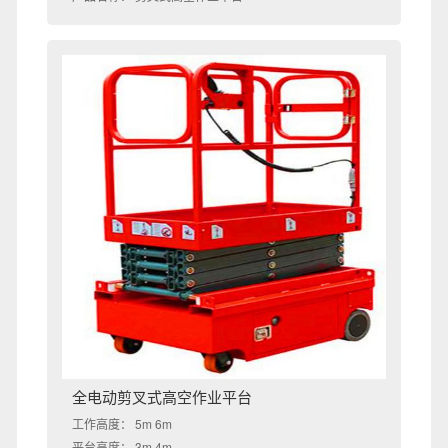
全电动剪叉式高空作业平台
工作高度： 5m 6m
平台高度： 3m 4m