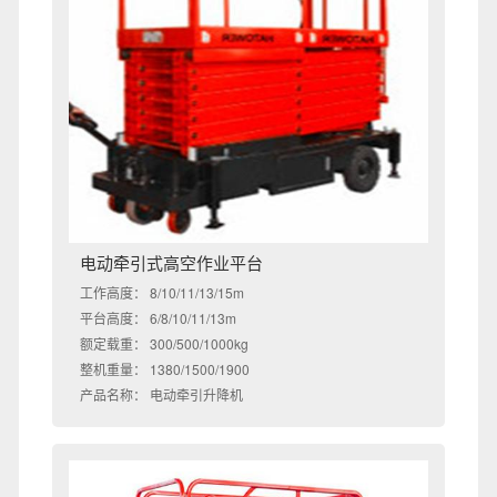
电动牵引式高空作业平台
工作高度： 8/10/11/13/15m
平台高度： 6/8/10/11/13m
额定载重： 300/500/1000kg
整机重量： 1380/1500/1900
产品名称： 电动牵引升降机