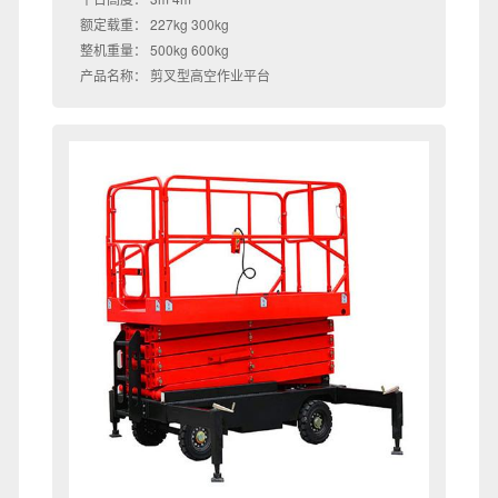
额定载重： 227kg 300kg
整机重量： 500kg 600kg
产品名称： 剪叉型高空作业平台