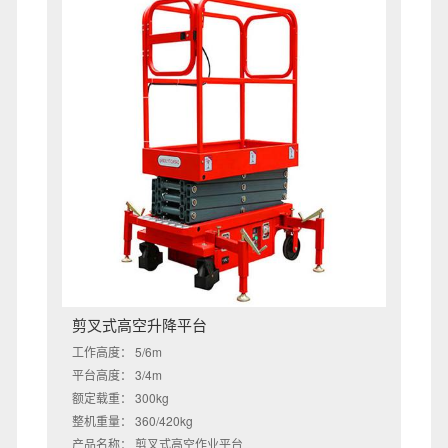
剪叉式高空升降平台
工作高度： 5/6m
平台高度： 3/4m
额定载重： 300kg
整机重量： 360/420kg
产品名称： 剪叉式高空作业平台