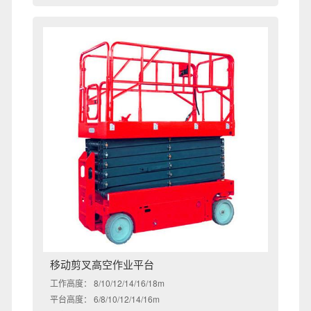
移动剪叉高空作业平台
工作高度： 8/10/12/14/16/18m
平台高度： 6/8/10/12/14/16m