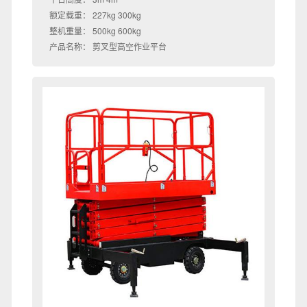
额定载重： 227kg 300kg
整机重量： 500kg 600kg
产品名称： 剪叉型高空作业平台