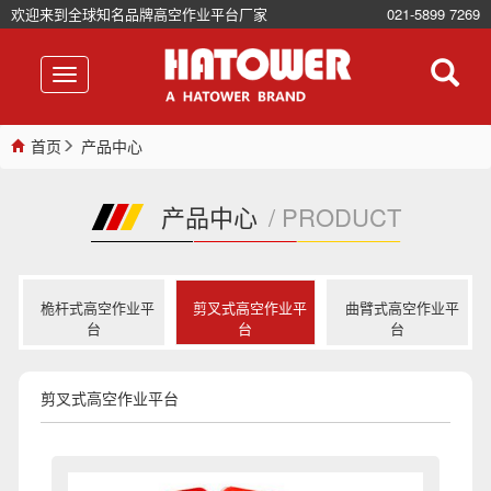
欢迎来到全球知名品牌高空作业平台厂家
021-5899 7269
首页
产品中心
产品中心
PRODUCT
桅杆式高空作业平
剪叉式高空作业平
曲臂式高空作业平
台
台
台
剪叉式高空作业平台