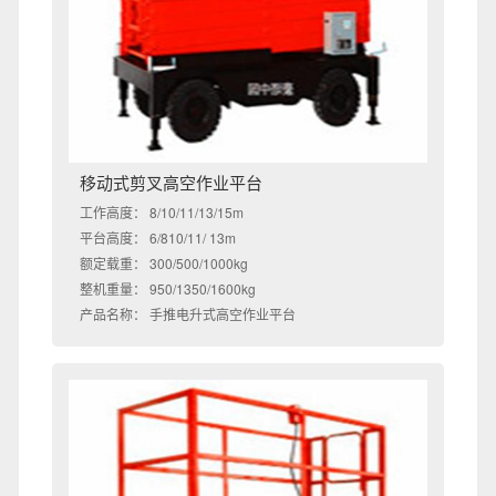
移动式剪叉高空作业平台
工作高度： 8/10/11/13/15m
平台高度： 6/810/11/ 13m
额定载重： 300/500/1000kg
整机重量： 950/1350/1600kg
产品名称： 手推电升式高空作业平台