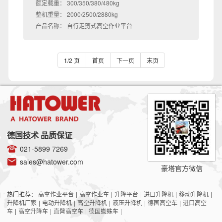
额定载重： 300/350/380/480kg
整机重量： 2000/2500/2880kg
产品名称： 自行走剪式高空作业平台
1/2 页
首页
下一页
末页
德国技术 品质保证
021-5899 7269
sales@hatower.com
豪塔官方微信
热门推荐：
高空作业平台
高空作业车
升降平台
进口升降机
移动升降机
升降机厂家
电动升降机
高空升降机
液压升降机
德国高空车
进口高空
车
高空升降车
直臂高空车
德国蜘蛛车