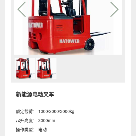
新能源电动叉车
额定载荷： 1000/2000/3000kg
起升高度： 3000mm
操作类型： 电动