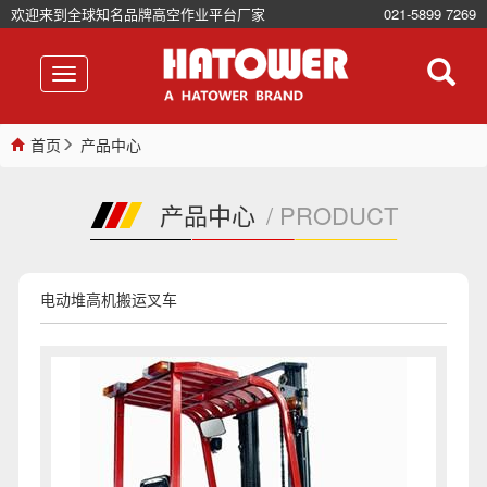
欢迎来到全球知名品牌高空作业平台厂家
021-5899 7269
首页
产品中心
产品中心
PRODUCT
电动堆高机搬运叉车