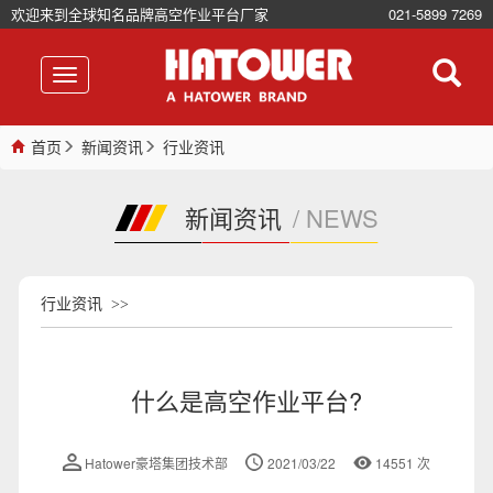
欢迎来到全球知名品牌高空作业平台厂家
021-5899 7269
首页
新闻资讯
行业资讯
新闻资讯
NEWS
行业资讯
什么是高空作业平台?
Hatower豪塔集团技术部
2021/03/22
14551 次